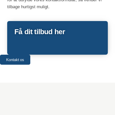
tilbage hurtigst muligt.
Få dit tilbud her
Kontakt os