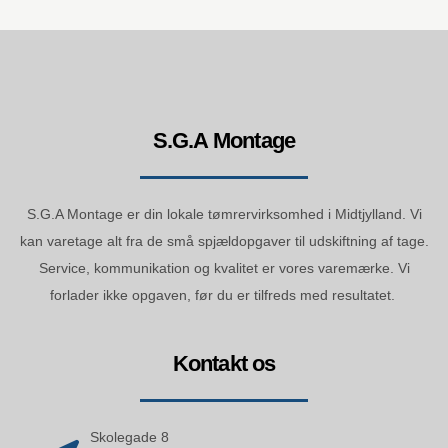
S.G.A Montage
S.G.A Montage er din lokale tømrervirksomhed i Midtjylland. Vi
kan varetage alt fra de små spjældopgaver til udskiftning af tage.
Service, kommunikation og kvalitet er vores varemærke. Vi
forlader ikke opgaven, før du er tilfreds med resultatet.
Kontakt os
Skolegade 8